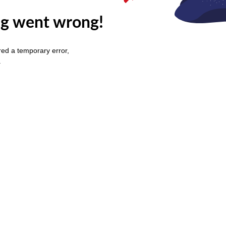
g went wrong!
ed a temporary error,
.