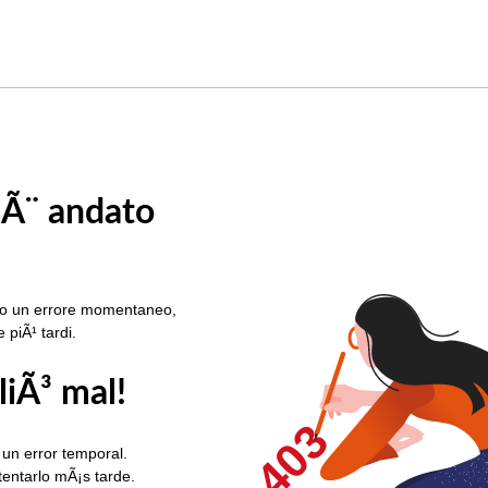
 Ã¨ andato
rato un errore momentaneo,
e piÃ¹ tardi.
liÃ³ mal!
403
 un error temporal.
ntentarlo mÃ¡s tarde.